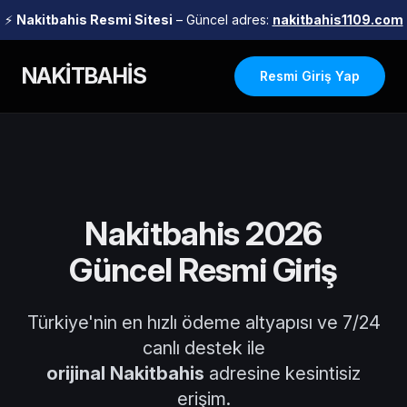
⚡
Nakitbahis Resmi Sitesi
– Güncel adres:
nakitbahis1109.com
NAKİTBAHİS
Resmi Giriş Yap
Nakitbahis 2026
Güncel Resmi Giriş
Türkiye'nin en hızlı ödeme altyapısı ve 7/24
canlı destek ile
orijinal Nakitbahis
adresine kesintisiz
erişim.