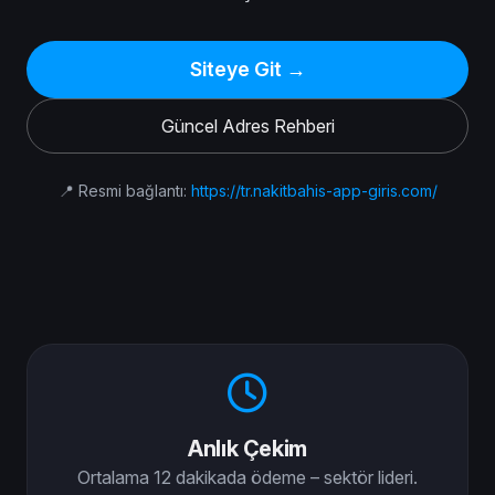
Siteye Git →
Güncel Adres Rehberi
📍 Resmi bağlantı:
https://tr.nakitbahis-app-giris.com/
Anlık Çekim
Ortalama 12 dakikada ödeme – sektör lideri.