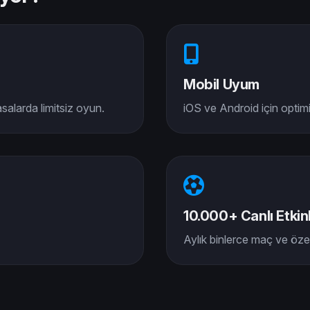
Mobil Uyum
salarda limitsiz oyun.
iOS ve Android için optim
10.000+ Canlı Etkinl
Aylık binlerce maç ve özel 