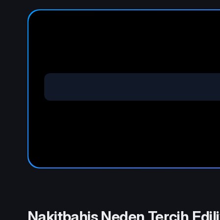
Nakitbahis Neden Tercih Edil