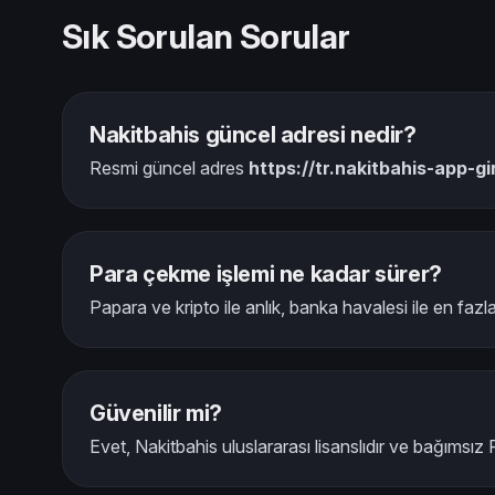
Sık Sorulan Sorular
Nakitbahis güncel adresi nedir?
Resmi güncel adres
https://tr.nakitbahis-app-gi
Para çekme işlemi ne kadar sürer?
Papara ve kripto ile anlık, banka havalesi ile en fazla
Güvenilir mi?
Evet, Nakitbahis uluslararası lisanslıdır ve bağımsı