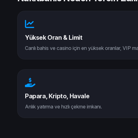
Yüksek Oran & Limit
Canlı bahis ve casino için en yüksek oranlar, VIP ma
Papara, Kripto, Havale
Anlık yatırma ve hızlı çekme imkanı.