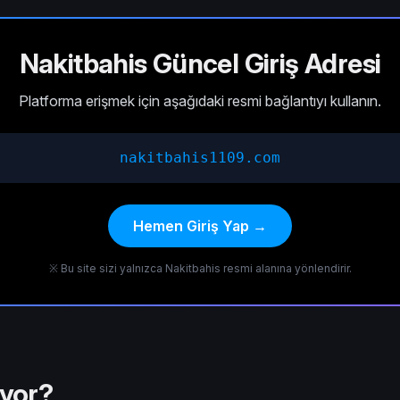
Nakitbahis Güncel Giriş Adresi
Platforma erişmek için aşağıdaki resmi bağlantıyı kullanın.
nakitbahis1109.com
Hemen Giriş Yap →
※ Bu site sizi yalnızca Nakitbahis resmi alanına yönlendirir.
iyor?