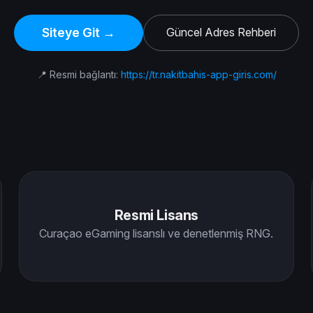
Siteye Git →
Güncel Adres Rehberi
📍 Resmi bağlantı:
https://tr.nakitbahis-app-giris.com/
Resmi Lisans
Curaçao eGaming lisanslı ve denetlenmiş RNG.