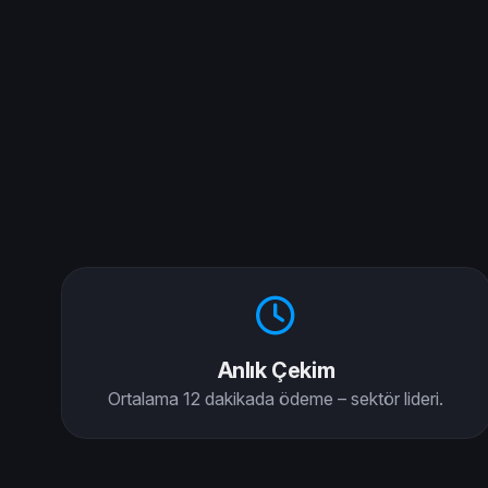
Anlık Çekim
Ortalama 12 dakikada ödeme – sektör lideri.