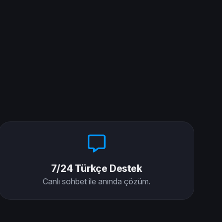
7/24 Türkçe Destek
Canlı sohbet ile anında çözüm.