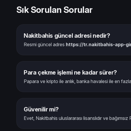
Sık Sorulan Sorular
Nakitbahis güncel adresi nedir?
Resmi güncel adres
https://tr.nakitbahis-app-gi
Para çekme işlemi ne kadar sürer?
Papara ve kripto ile anlık, banka havalesi ile en fazla
Güvenilir mi?
Evet, Nakitbahis uluslararası lisanslıdır ve bağımsı