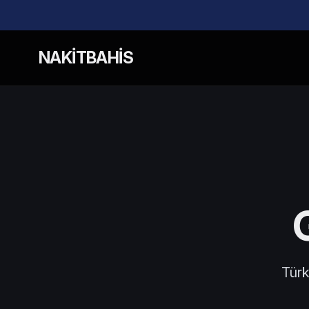
NAKİTBAHİS
Türk