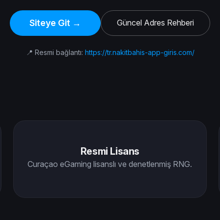
Siteye Git →
Güncel Adres Rehberi
📍 Resmi bağlantı:
https://tr.nakitbahis-app-giris.com/
Resmi Lisans
Curaçao eGaming lisanslı ve denetlenmiş RNG.