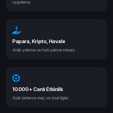
uygulama.
Papara, Kripto, Havale
Anlık yatırma ve hızlı çekme imkanı.
10.000+ Canlı Etkinlik
Aylık binlerce maç ve özel ligler.