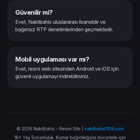
Güvenilir mi?
Evet, Nakitbahis uluslararası lisanslıdır ve
bağımsız RTP denetimlerinden geçmektedir.
Mobil uygulaması var mı?
Evet, resmi web sitesinden Android ve iOS için
güvenli uygulamayı indirebilirsiniz.
© 2026 Nakitbahis – Resmi Site |
nakitbahis1109.com
18+ Yaş Sorumluluk. Kumar bağımlılığıyla mücadele için