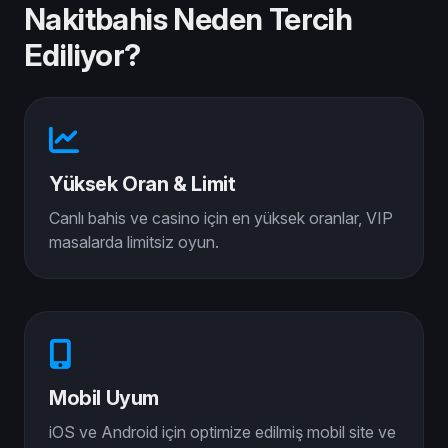
Nakitbahis Neden Tercih
Ediliyor?
Yüksek Oran & Limit
Canlı bahis ve casino için en yüksek oranlar, VIP
masalarda limitsiz oyun.
Mobil Uyum
iOS ve Android için optimize edilmiş mobil site ve