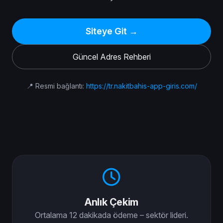
Siteye Git →
Güncel Adres Rehberi
📍 Resmi bağlantı:
https://tr.nakitbahis-app-giris.com/
Anlık Çekim
Ortalama 12 dakikada ödeme – sektör lideri.