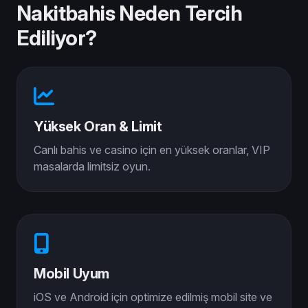
Nakitbahis Neden Tercih
Ediliyor?
Yüksek Oran & Limit
Canlı bahis ve casino için en yüksek oranlar, VIP
masalarda limitsiz oyun.
Mobil Uyum
iOS ve Android için optimize edilmiş mobil site ve