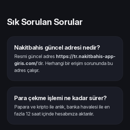
Sık Sorulan Sorular
Nakitbahis güncel adresi nedir?
Resmi güncel adres
https://tr.nakitbahis-app-
giris.com/
‘dir. Herhangi bir erişim sorununda bu
adres çalışır.
Para çekme işlemi ne kadar sürer?
Papara ve kripto ile anlık, banka havalesi ile en
fazla 12 saat içinde hesabınıza aktarılır.