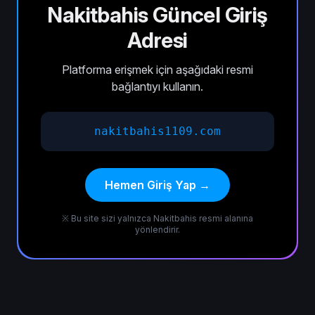
Nakitbahis Güncel Giriş
Adresi
Platforma erişmek için aşağıdaki resmi
bağlantıyı kullanın.
nakitbahis1109.com
Hemen Giriş Yap →
※ Bu site sizi yalnızca Nakitbahis resmi alanına
yönlendirir.