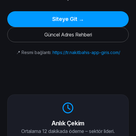
Siteye Git →
Güncel Adres Rehberi
📍 Resmi bağlantı:
https://tr.nakitbahis-app-giris.com/
Anlık Çekim
Ortalama 12 dakikada ödeme – sektör lideri.