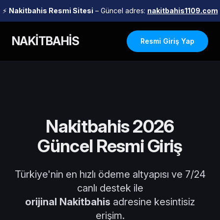
⚡
Nakitbahis Resmi Sitesi
– Güncel adres:
nakitbahis1109.com
NAKİTBAHİS
Resmi Giriş Yap
Nakitbahis 2026
Güncel Resmi Giriş
Türkiye'nin en hızlı ödeme altyapısı ve 7/24
canlı destek ile
orijinal Nakitbahis
adresine kesintisiz
erişim.