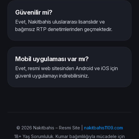
Güvenilir mi?
Evet, Nakitbahis uluslararası lisanslıdır ve
bağımsız RTP denetimlerinden geçmektedir.
Mobil uygulaması var mı?
Evet, resmi web sitesinden Android ve iOS için
güvenli uygulamayı indirebilirsiniz.
© 2026 Nakitbahis – Resmi Site |
nakitbahis1109.com
18+ Yaş Sorumluluk. Kumar bağımlılığıyla mücadele için