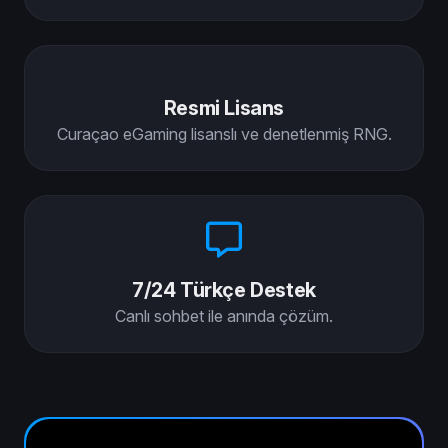
Resmi Lisans
Curaçao eGaming lisanslı ve denetlenmiş RNG.
7/24 Türkçe Destek
Canlı sohbet ile anında çözüm.