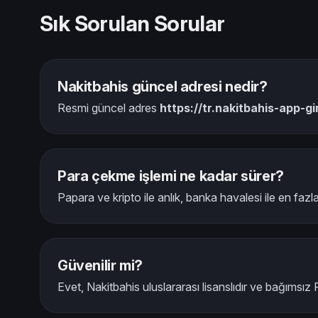
Sık Sorulan Sorular
Nakitbahis güncel adresi nedir?
Resmi güncel adres
https://tr.nakitbahis-app-gi
Para çekme işlemi ne kadar sürer?
Papara ve kripto ile anlık, banka havalesi ile en fazla
Güvenilir mi?
Evet, Nakitbahis uluslararası lisanslıdır ve bağımsı