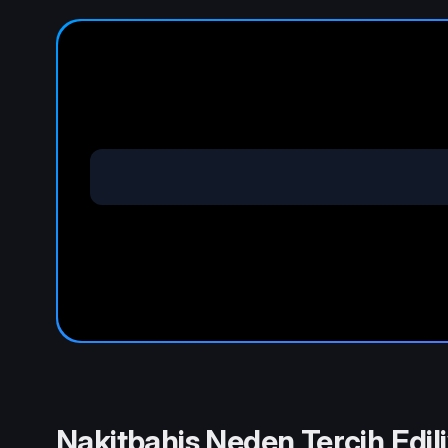
Nakitbahis Neden Tercih Edil