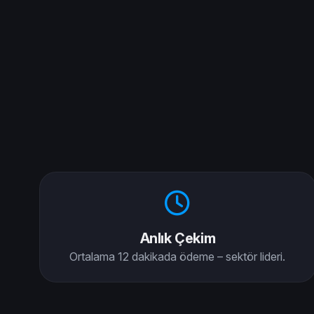
Anlık Çekim
Ortalama 12 dakikada ödeme – sektör lideri.