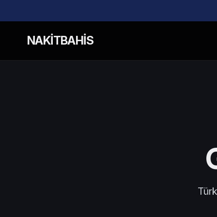
NAKİTBAHİS
Türk