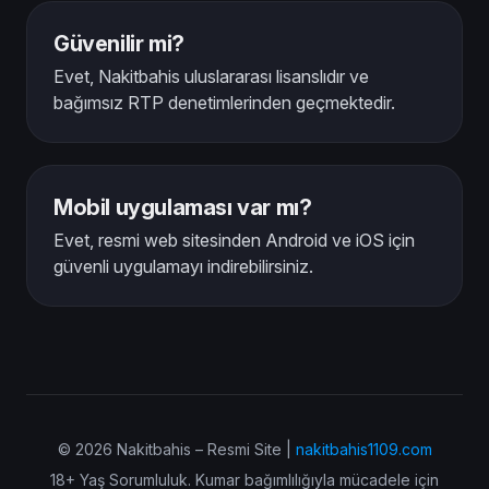
Güvenilir mi?
Evet, Nakitbahis uluslararası lisanslıdır ve
bağımsız RTP denetimlerinden geçmektedir.
Mobil uygulaması var mı?
Evet, resmi web sitesinden Android ve iOS için
güvenli uygulamayı indirebilirsiniz.
© 2026 Nakitbahis – Resmi Site |
nakitbahis1109.com
18+ Yaş Sorumluluk. Kumar bağımlılığıyla mücadele için