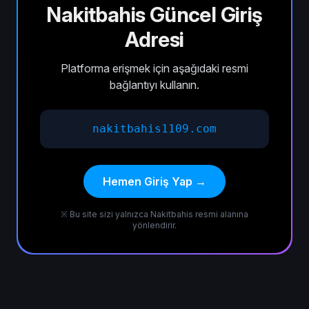
Nakitbahis Güncel Giriş
Adresi
Platforma erişmek için aşağıdaki resmi
bağlantıyı kullanın.
nakitbahis1109.com
Hemen Giriş Yap →
※ Bu site sizi yalnızca Nakitbahis resmi alanına
yönlendirir.