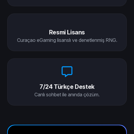
Resmi Lisans
Curaçao eGaming lisanslı ve denetlenmiş RNG.
7/24 Türkçe Destek
Canlı sohbet ile anında çözüm.