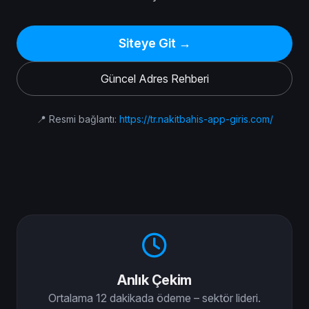
Siteye Git →
Güncel Adres Rehberi
📍 Resmi bağlantı:
https://tr.nakitbahis-app-giris.com/
Anlık Çekim
Ortalama 12 dakikada ödeme – sektör lideri.