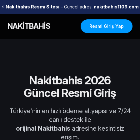
⚡
Nakitbahis Resmi Sitesi
– Güncel adres:
nakitbahis1109.com
NAKİTBAHİS
Resmi Giriş Yap
Nakitbahis 2026
Güncel Resmi Giriş
Türkiye'nin en hızlı ödeme altyapısı ve 7/24
canlı destek ile
orijinal Nakitbahis
adresine kesintisiz
erişim.