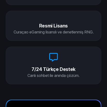
Resmi Lisans
Curaçao eGaming lisanslı ve denetlenmiş RNG.
7/24 Türkçe Destek
Canlı sohbet ile anında çözüm.