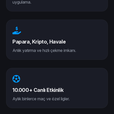
uygulama.
Papara, Kripto, Havale
Anlık yatırma ve hızlı çekme imkanı.
10.000+ Canlı Etkinlik
Aylık binlerce maç ve özel ligler.