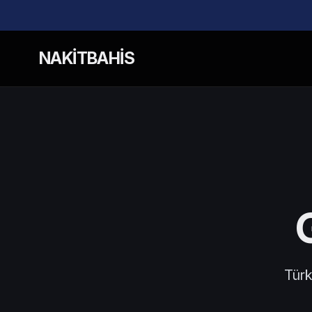
NAKİTBAHİS
Türk