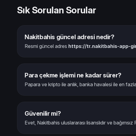
Sık Sorulan Sorular
Nakitbahis güncel adresi nedir?
Resmi güncel adres
https://tr.nakitbahis-app-gi
Para çekme işlemi ne kadar sürer?
Papara ve kripto ile anlık, banka havalesi ile en fazla
Güvenilir mi?
Evet, Nakitbahis uluslararası lisanslıdır ve bağımsı