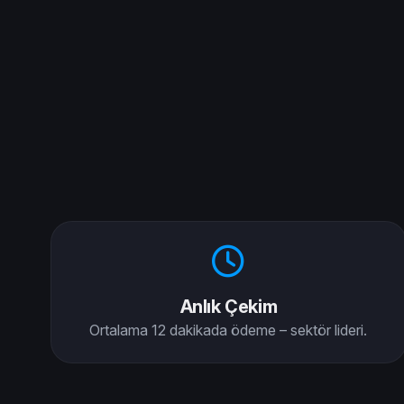
Anlık Çekim
Ortalama 12 dakikada ödeme – sektör lideri.