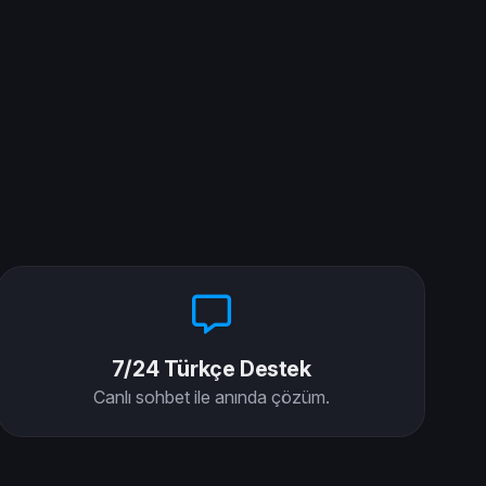
7/24 Türkçe Destek
Canlı sohbet ile anında çözüm.