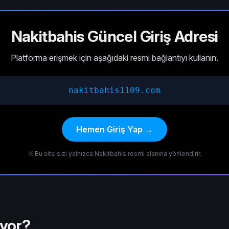
Nakitbahis Güncel Giriş Adresi
Platforma erişmek için aşağıdaki resmi bağlantıyı kullanın.
nakitbahis1109.com
Hemen Giriş Yap →
※ Bu site sizi yalnızca Nakitbahis resmi alanına yönlendirir.
iyor?