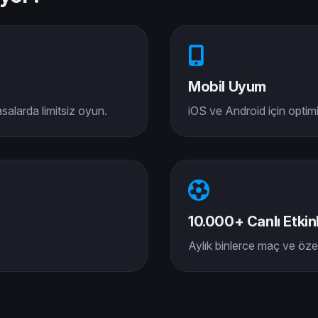
Mobil Uyum
salarda limitsiz oyun.
iOS ve Android için optim
10.000+ Canlı Etkinl
Aylık binlerce maç ve özel 