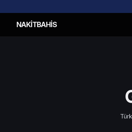
NAKİTBAHİS
Türk