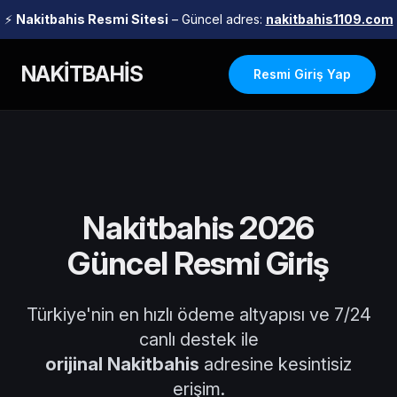
⚡
Nakitbahis Resmi Sitesi
– Güncel adres:
nakitbahis1109.com
NAKİTBAHİS
Resmi Giriş Yap
Nakitbahis 2026
Güncel Resmi Giriş
Türkiye'nin en hızlı ödeme altyapısı ve 7/24
canlı destek ile
orijinal Nakitbahis
adresine kesintisiz
erişim.