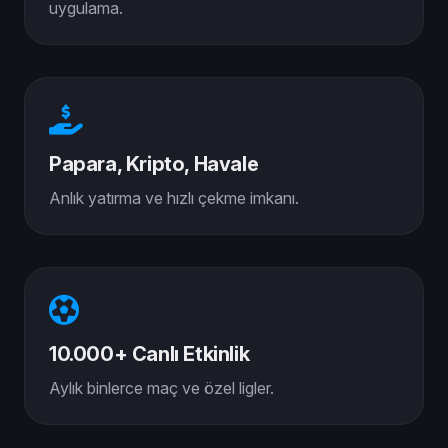
uygulama.
Papara, Kripto, Havale
Anlık yatırma ve hızlı çekme imkanı.
10.000+ Canlı Etkinlik
Aylık binlerce maç ve özel ligler.