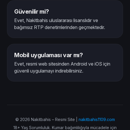
Güvenilir mi?
Evet, Nakitbahis uluslararası lisanslıdır ve
bağımsız RTP denetimlerinden geçmektedir.
Mobil uygulaması var mı?
Evet, resmi web sitesinden Android ve iOS için
güvenli uygulamayı indirebilirsiniz.
© 2026 Nakitbahis – Resmi Site |
nakitbahis1109.com
18+ Yaş Sorumluluk. Kumar bağımlılığıyla mücadele için