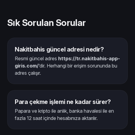
Sık Sorulan Sorular
Nakitbahis güncel adresi nedir?
Resmi güncel adres
https://tr.nakitbahis-app-
giris.com/
‘dir. Herhangi bir erişim sorununda bu
adres çalışır.
Para çekme işlemi ne kadar sürer?
Papara ve kripto ile anlık, banka havalesi ile en
fazla 12 saat içinde hesabınıza aktarılır.