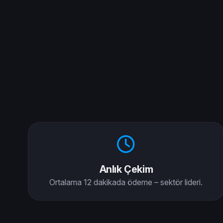
Anlık Çekim
Ortalama 12 dakikada ödeme – sektör lideri.