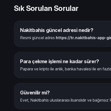
Sık Sorulan Sorular
Nakitbahis güncel adresi nedir?
Resmi güncel adres
https://tr.nakitbahis-app-gi
Para çekme işlemi ne kadar sürer?
Papara ve kripto ile anlık, banka havalesi ile en fazla
Güvenilir mi?
Evet, Nakitbahis uluslararası lisanslıdır ve bağımsı