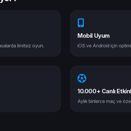
Mobil Uyum
salarda limitsiz oyun.
iOS ve Android için optim
10.000+ Canlı Etkinl
Aylık binlerce maç ve özel 