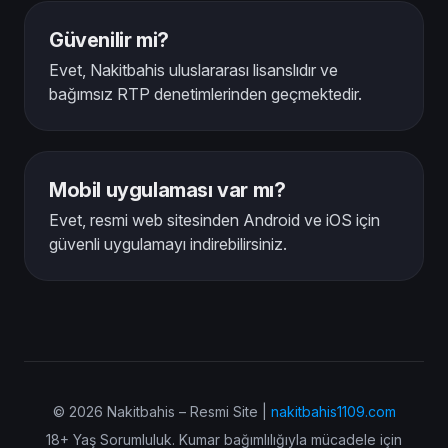
Güvenilir mi?
Evet, Nakitbahis uluslararası lisanslıdır ve
bağımsız RTP denetimlerinden geçmektedir.
Mobil uygulaması var mı?
Evet, resmi web sitesinden Android ve iOS için
güvenli uygulamayı indirebilirsiniz.
© 2026 Nakitbahis – Resmi Site |
nakitbahis1109.com
18+ Yaş Sorumluluk. Kumar bağımlılığıyla mücadele için