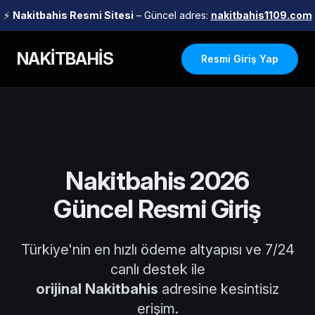
⚡
Nakitbahis Resmi Sitesi
– Güncel adres:
nakitbahis1109.com
NAKİTBAHİS
Resmi Giriş Yap
Nakitbahis 2026
Güncel Resmi Giriş
Türkiye'nin en hızlı ödeme altyapısı ve 7/24
canlı destek ile
orijinal Nakitbahis
adresine kesintisiz
erişim.