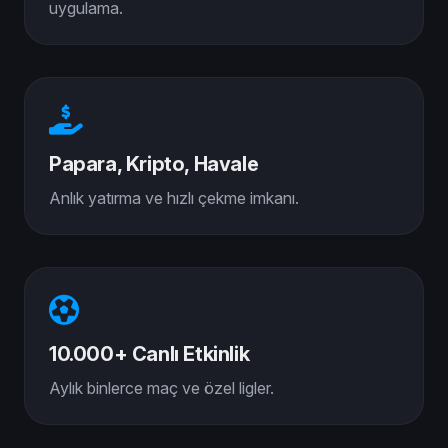
uygulama.
Papara, Kripto, Havale
Anlık yatırma ve hızlı çekme imkanı.
10.000+ Canlı Etkinlik
Aylık binlerce maç ve özel ligler.