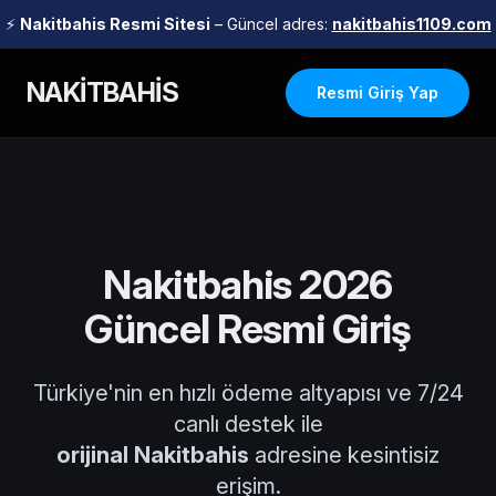
⚡
Nakitbahis Resmi Sitesi
– Güncel adres:
nakitbahis1109.com
NAKİTBAHİS
Resmi Giriş Yap
Nakitbahis 2026
Güncel Resmi Giriş
Türkiye'nin en hızlı ödeme altyapısı ve 7/24
canlı destek ile
orijinal Nakitbahis
adresine kesintisiz
erişim.