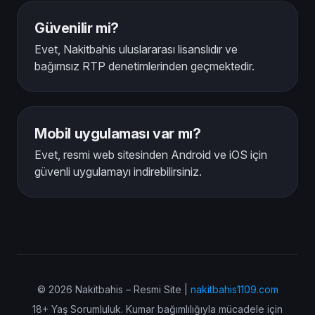
Güvenilir mi?
Evet, Nakitbahis uluslararası lisanslıdır ve
bağımsız RTP denetimlerinden geçmektedir.
Mobil uygulaması var mı?
Evet, resmi web sitesinden Android ve iOS için
güvenli uygulamayı indirebilirsiniz.
© 2026 Nakitbahis – Resmi Site |
nakitbahis1109.com
18+ Yaş Sorumluluk. Kumar bağımlılığıyla mücadele için