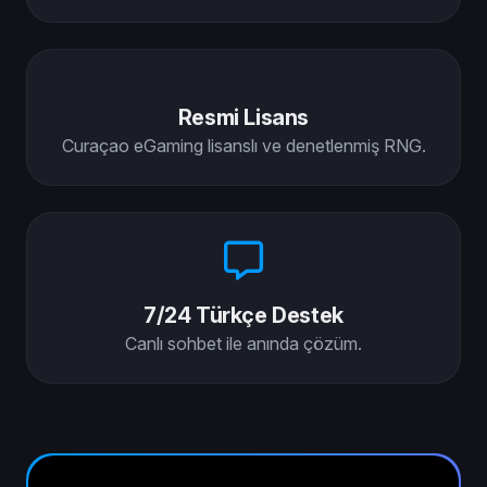
Resmi Lisans
Curaçao eGaming lisanslı ve denetlenmiş RNG.
7/24 Türkçe Destek
Canlı sohbet ile anında çözüm.