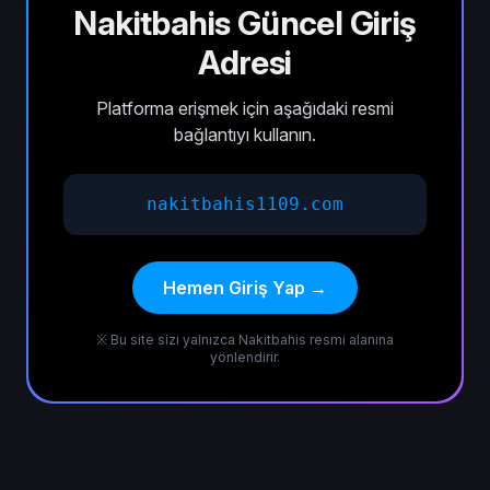
Nakitbahis Güncel Giriş
Adresi
Platforma erişmek için aşağıdaki resmi
bağlantıyı kullanın.
nakitbahis1109.com
Hemen Giriş Yap →
※ Bu site sizi yalnızca Nakitbahis resmi alanına
yönlendirir.