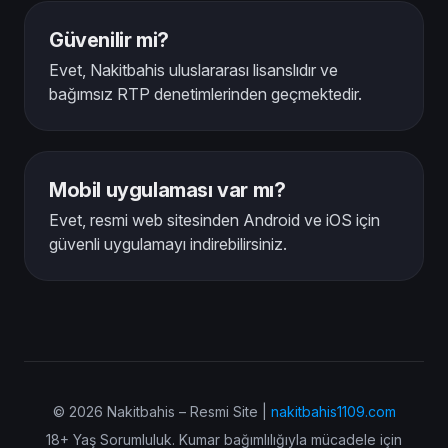
Güvenilir mi?
Evet, Nakitbahis uluslararası lisanslıdır ve
bağımsız RTP denetimlerinden geçmektedir.
Mobil uygulaması var mı?
Evet, resmi web sitesinden Android ve iOS için
güvenli uygulamayı indirebilirsiniz.
© 2026 Nakitbahis – Resmi Site |
nakitbahis1109.com
18+ Yaş Sorumluluk. Kumar bağımlılığıyla mücadele için