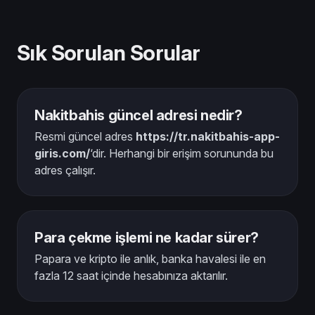
Sık Sorulan Sorular
Nakitbahis güncel adresi nedir?
Resmi güncel adres
https://tr.nakitbahis-app-
giris.com/
‘dir. Herhangi bir erişim sorununda bu
adres çalışır.
Para çekme işlemi ne kadar sürer?
Papara ve kripto ile anlık, banka havalesi ile en
fazla 12 saat içinde hesabınıza aktarılır.