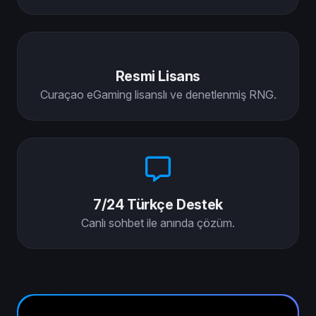
Resmi Lisans
Curaçao eGaming lisanslı ve denetlenmiş RNG.
7/24 Türkçe Destek
Canlı sohbet ile anında çözüm.