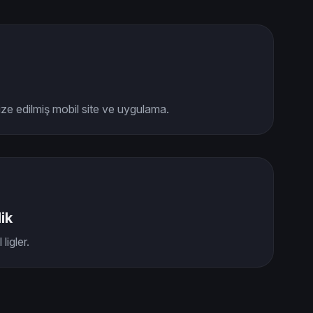
ize edilmiş mobil site ve uygulama.
ik
ligler.