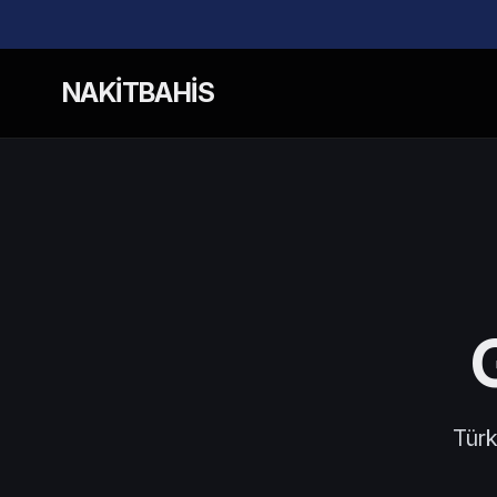
NAKİTBAHİS
Türk