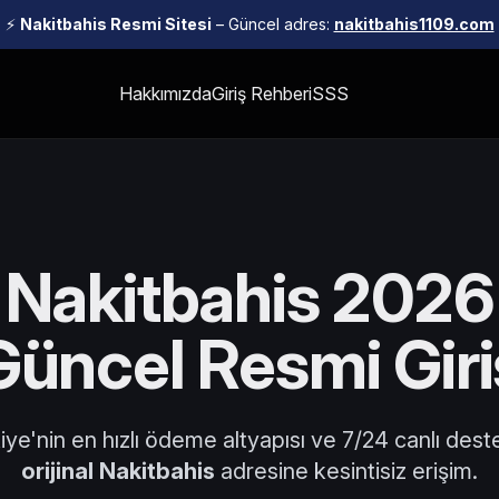
⚡
Nakitbahis Resmi Sitesi
– Güncel adres:
nakitbahis1109.com
Hakkımızda
Giriş Rehberi
SSS
Nakitbahis 2026
Güncel Resmi Giri
iye'nin en hızlı ödeme altyapısı ve 7/24 canlı deste
orijinal Nakitbahis
adresine kesintisiz erişim.