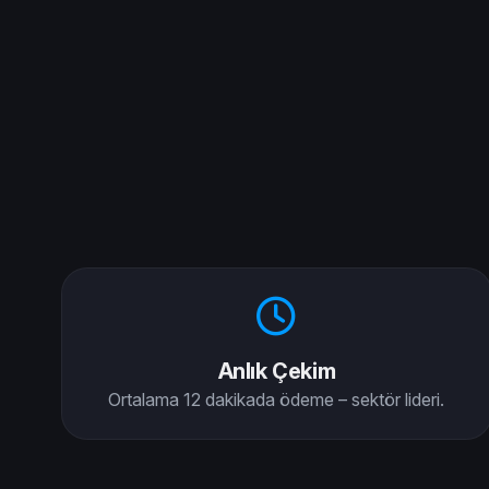
Anlık Çekim
Ortalama 12 dakikada ödeme – sektör lideri.