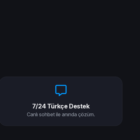
7/24 Türkçe Destek
Canlı sohbet ile anında çözüm.