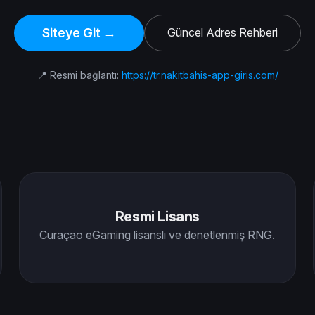
Siteye Git →
Güncel Adres Rehberi
📍 Resmi bağlantı:
https://tr.nakitbahis-app-giris.com/
Resmi Lisans
Curaçao eGaming lisanslı ve denetlenmiş RNG.