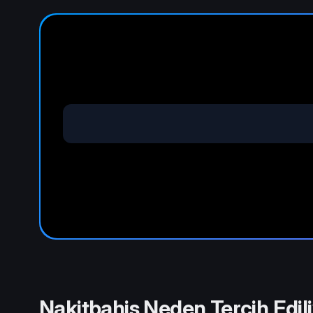
Nakitbahis Neden Tercih Edil