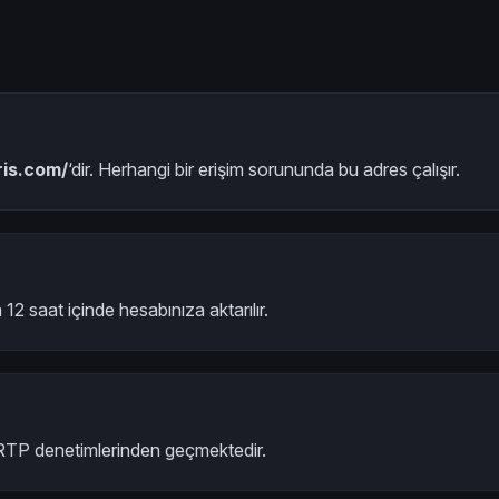
ris.com/
‘dir. Herhangi bir erişim sorununda bu adres çalışır.
 12 saat içinde hesabınıza aktarılır.
z RTP denetimlerinden geçmektedir.