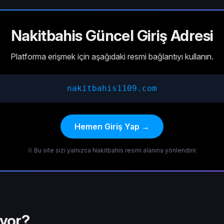
Nakitbahis Güncel Giriş Adresi
Platforma erişmek için aşağıdaki resmi bağlantıyı kullanın.
nakitbahis1109.com
Hemen Giriş Yap →
※ Bu site sizi yalnızca Nakitbahis resmi alanına yönlendirir.
iyor?