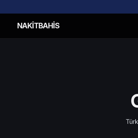
NAKİTBAHİS
Türk