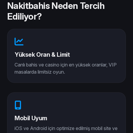
Nakitbahis Neden Tercih
Ediliyor?
Yüksek Oran & Limit
Canlı bahis ve casino için en yüksek oranlar, VIP
masalarda limitsiz oyun.
Mobil Uyum
iOS ve Android için optimize edilmiş mobil site ve