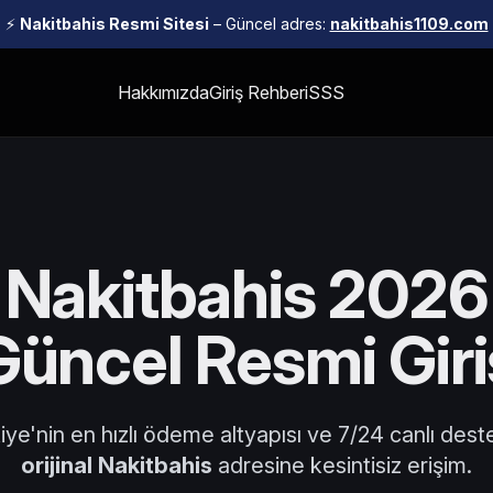
⚡
Nakitbahis Resmi Sitesi
– Güncel adres:
nakitbahis1109.com
Hakkımızda
Giriş Rehberi
SSS
Nakitbahis 2026
Güncel Resmi Giri
iye'nin en hızlı ödeme altyapısı ve 7/24 canlı deste
orijinal Nakitbahis
adresine kesintisiz erişim.