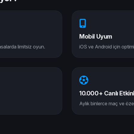
Mobil Uyum
salarda limitsiz oyun.
iOS ve Android için optim
10.000+ Canlı Etkinl
Aylık binlerce maç ve özel 