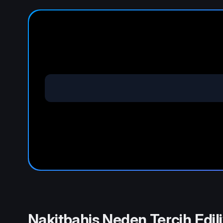
Nakitbahis Neden Tercih Edil