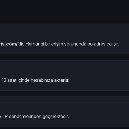
ris.com/
‘dir. Herhangi bir erişim sorununda bu adres çalışır.
 12 saat içinde hesabınıza aktarılır.
z RTP denetimlerinden geçmektedir.