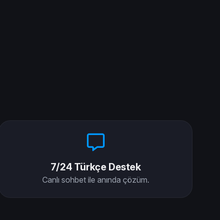
7/24 Türkçe Destek
Canlı sohbet ile anında çözüm.