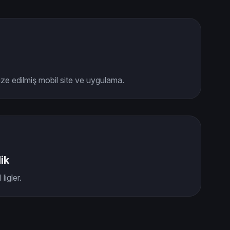
ize edilmiş mobil site ve uygulama.
ik
ligler.