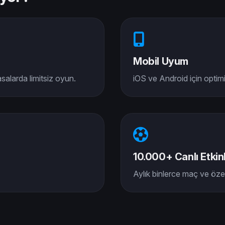
Mobil Uyum
salarda limitsiz oyun.
iOS ve Android için optim
10.000+ Canlı Etkinl
Aylık binlerce maç ve özel 