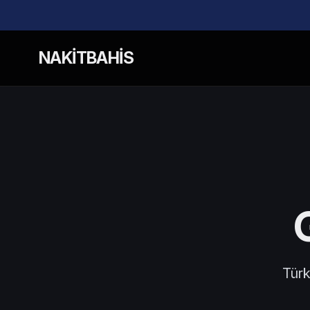
NAKİTBAHİS
Türk