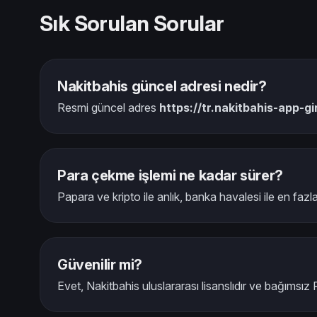
Sık Sorulan Sorular
Nakitbahis güncel adresi nedir?
Resmi güncel adres
https://tr.nakitbahis-app-gi
Para çekme işlemi ne kadar sürer?
Papara ve kripto ile anlık, banka havalesi ile en fazla
Güvenilir mi?
Evet, Nakitbahis uluslararası lisanslıdır ve bağımsı