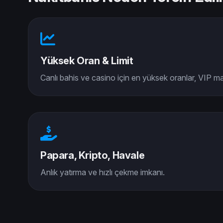
Yüksek Oran & Limit
Canlı bahis ve casino için en yüksek oranlar, VIP ma
Papara, Kripto, Havale
Anlık yatırma ve hızlı çekme imkanı.