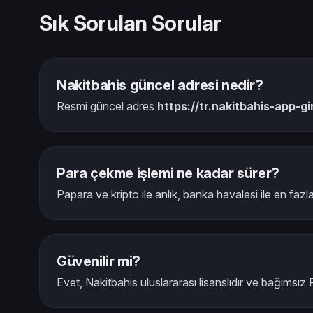
Sık Sorulan Sorular
Nakitbahis güncel adresi nedir?
Resmi güncel adres
https://tr.nakitbahis-app-gi
Para çekme işlemi ne kadar sürer?
Papara ve kripto ile anlık, banka havalesi ile en fazla
Güvenilir mi?
Evet, Nakitbahis uluslararası lisanslıdır ve bağımsı