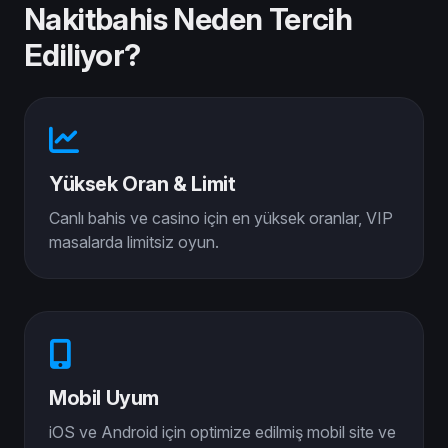
Nakitbahis Neden Tercih
Ediliyor?
Yüksek Oran & Limit
Canlı bahis ve casino için en yüksek oranlar, VIP
masalarda limitsiz oyun.
Mobil Uyum
iOS ve Android için optimize edilmiş mobil site ve