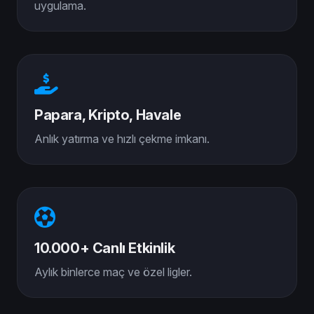
uygulama.
Papara, Kripto, Havale
Anlık yatırma ve hızlı çekme imkanı.
10.000+ Canlı Etkinlik
Aylık binlerce maç ve özel ligler.