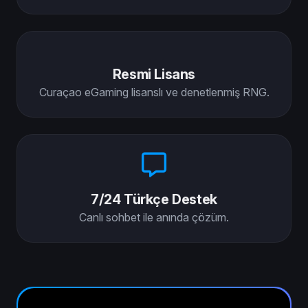
Resmi Lisans
Curaçao eGaming lisanslı ve denetlenmiş RNG.
7/24 Türkçe Destek
Canlı sohbet ile anında çözüm.