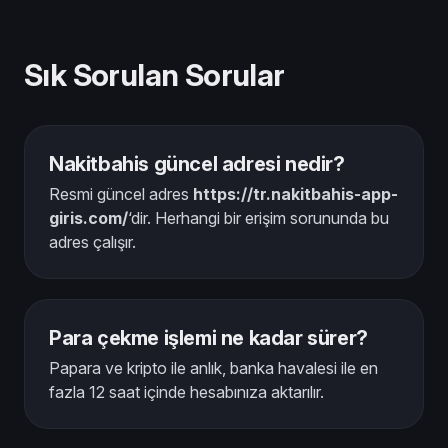
Sık Sorulan Sorular
Nakitbahis güncel adresi nedir?
Resmi güncel adres
https://tr.nakitbahis-app-
giris.com/
‘dir. Herhangi bir erişim sorununda bu
adres çalışır.
Para çekme işlemi ne kadar sürer?
Papara ve kripto ile anlık, banka havalesi ile en
fazla 12 saat içinde hesabınıza aktarılır.