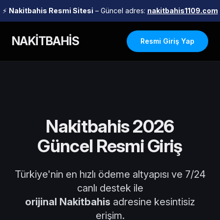
⚡
Nakitbahis Resmi Sitesi
– Güncel adres:
nakitbahis1109.com
NAKİTBAHİS
Resmi Giriş Yap
Nakitbahis 2026
Güncel Resmi Giriş
Türkiye'nin en hızlı ödeme altyapısı ve 7/24
canlı destek ile
orijinal Nakitbahis
adresine kesintisiz
erişim.