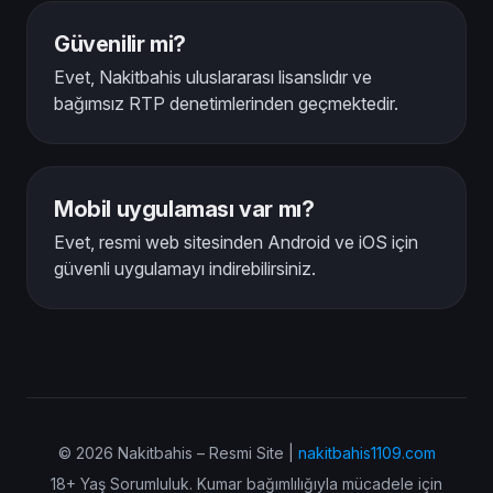
Güvenilir mi?
Evet, Nakitbahis uluslararası lisanslıdır ve
bağımsız RTP denetimlerinden geçmektedir.
Mobil uygulaması var mı?
Evet, resmi web sitesinden Android ve iOS için
güvenli uygulamayı indirebilirsiniz.
© 2026 Nakitbahis – Resmi Site |
nakitbahis1109.com
18+ Yaş Sorumluluk. Kumar bağımlılığıyla mücadele için