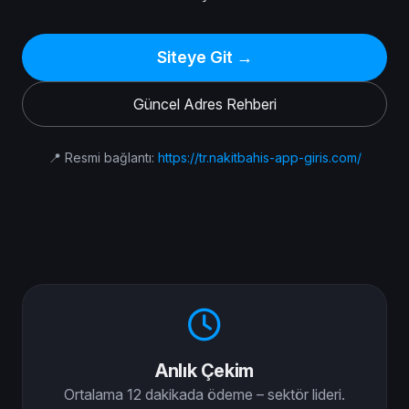
Siteye Git →
Güncel Adres Rehberi
📍 Resmi bağlantı:
https://tr.nakitbahis-app-giris.com/
Anlık Çekim
Ortalama 12 dakikada ödeme – sektör lideri.