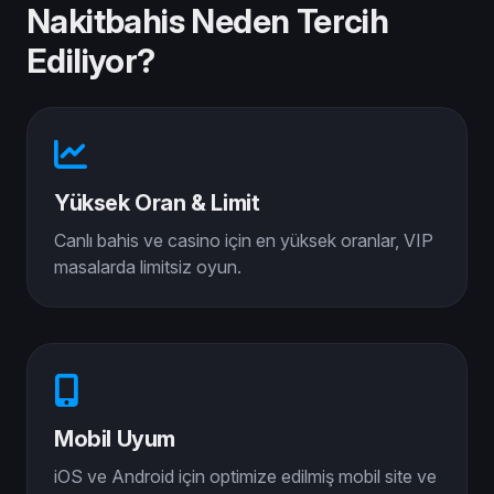
Nakitbahis Neden Tercih
Ediliyor?
Yüksek Oran & Limit
Canlı bahis ve casino için en yüksek oranlar, VIP
masalarda limitsiz oyun.
Mobil Uyum
iOS ve Android için optimize edilmiş mobil site ve