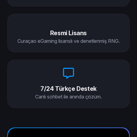
Resmi Lisans
Curaçao eGaming lisanslı ve denetlenmiş RNG.
7/24 Türkçe Destek
Canlı sohbet ile anında çözüm.