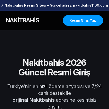
⚡
Nakitbahis Resmi Sitesi
– Güncel adres:
nakitbahis1109.com
NAKİTBAHİS
Resmi Giriş Yap
Nakitbahis 2026
Güncel Resmi Giriş
Türkiye'nin en hızlı ödeme altyapısı ve 7/24
canlı destek ile
orijinal Nakitbahis
adresine kesintisiz
erişim.