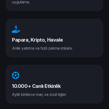
uygulama.
Papara, Kripto, Havale
Anlık yatırma ve hızlı çekme imkanı.
10.000+ Canlı Etkinlik
Aylık binlerce maç ve özel ligler.