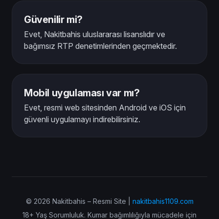
Güvenilir mi?
Evet, Nakitbahis uluslararası lisanslıdır ve
bağımsız RTP denetimlerinden geçmektedir.
Mobil uygulaması var mı?
Evet, resmi web sitesinden Android ve iOS için
güvenli uygulamayı indirebilirsiniz.
© 2026 Nakitbahis – Resmi Site |
nakitbahis1109.com
18+ Yaş Sorumluluk. Kumar bağımlılığıyla mücadele için