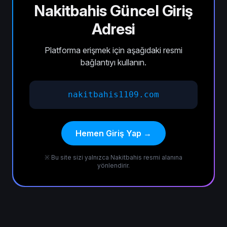
Nakitbahis Güncel Giriş
Adresi
Platforma erişmek için aşağıdaki resmi
bağlantıyı kullanın.
nakitbahis1109.com
Hemen Giriş Yap →
※ Bu site sizi yalnızca Nakitbahis resmi alanına
yönlendirir.