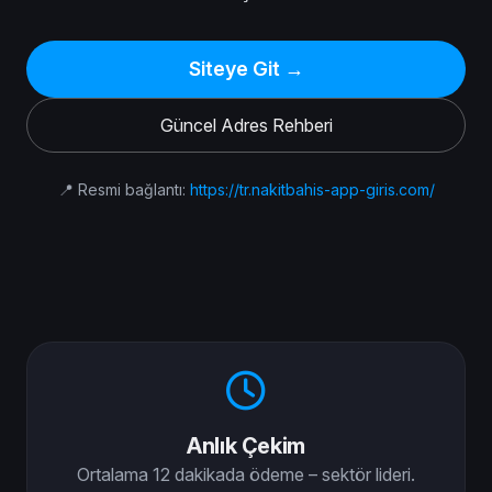
Siteye Git →
Güncel Adres Rehberi
📍 Resmi bağlantı:
https://tr.nakitbahis-app-giris.com/
Anlık Çekim
Ortalama 12 dakikada ödeme – sektör lideri.