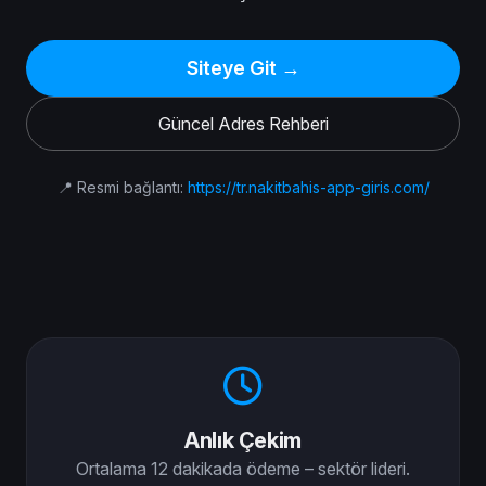
Siteye Git →
Güncel Adres Rehberi
📍 Resmi bağlantı:
https://tr.nakitbahis-app-giris.com/
Anlık Çekim
Ortalama 12 dakikada ödeme – sektör lideri.