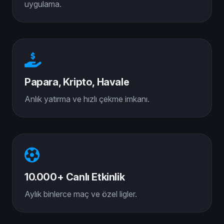
uygulama.
Papara, Kripto, Havale
Anlık yatırma ve hızlı çekme imkanı.
10.000+ Canlı Etkinlik
Aylık binlerce maç ve özel ligler.