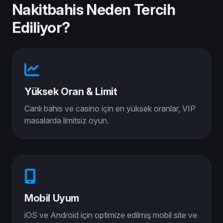
Nakitbahis Neden Tercih
Ediliyor?
Yüksek Oran & Limit
Canlı bahis ve casino için en yüksek oranlar, VIP
masalarda limitsiz oyun.
Mobil Uyum
iOS ve Android için optimize edilmiş mobil site ve