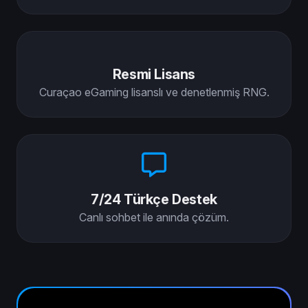
Resmi Lisans
Curaçao eGaming lisanslı ve denetlenmiş RNG.
7/24 Türkçe Destek
Canlı sohbet ile anında çözüm.