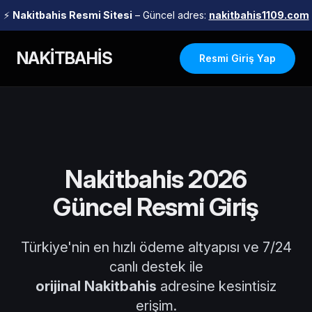
⚡
Nakitbahis Resmi Sitesi
– Güncel adres:
nakitbahis1109.com
NAKİTBAHİS
Resmi Giriş Yap
Nakitbahis 2026
Güncel Resmi Giriş
Türkiye'nin en hızlı ödeme altyapısı ve 7/24
canlı destek ile
orijinal Nakitbahis
adresine kesintisiz
erişim.