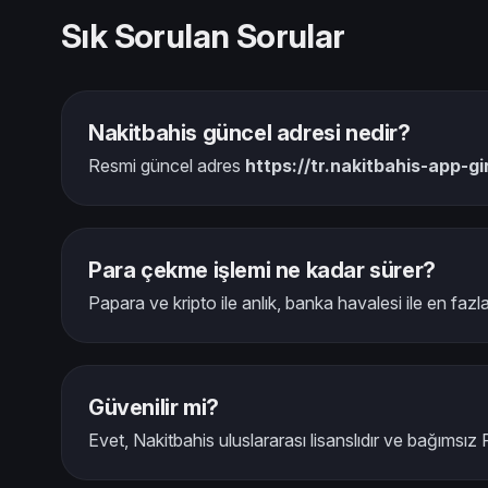
Sık Sorulan Sorular
Nakitbahis güncel adresi nedir?
Resmi güncel adres
https://tr.nakitbahis-app-gi
Para çekme işlemi ne kadar sürer?
Papara ve kripto ile anlık, banka havalesi ile en fazla
Güvenilir mi?
Evet, Nakitbahis uluslararası lisanslıdır ve bağımsı