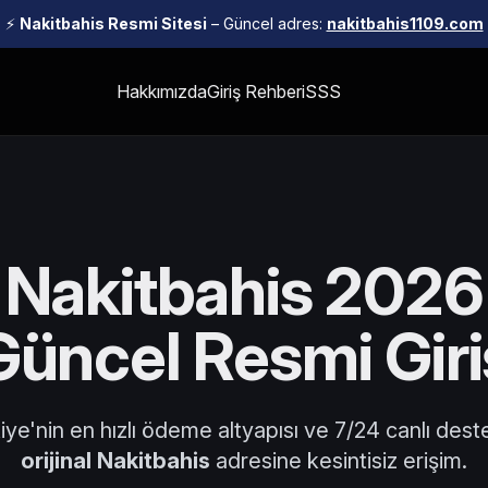
⚡
Nakitbahis Resmi Sitesi
– Güncel adres:
nakitbahis1109.com
Hakkımızda
Giriş Rehberi
SSS
Nakitbahis 2026
Güncel Resmi Giri
iye'nin en hızlı ödeme altyapısı ve 7/24 canlı deste
orijinal Nakitbahis
adresine kesintisiz erişim.