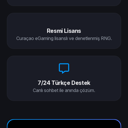
Resmi Lisans
Curaçao eGaming lisanslı ve denetlenmiş RNG.
7/24 Türkçe Destek
Canlı sohbet ile anında çözüm.