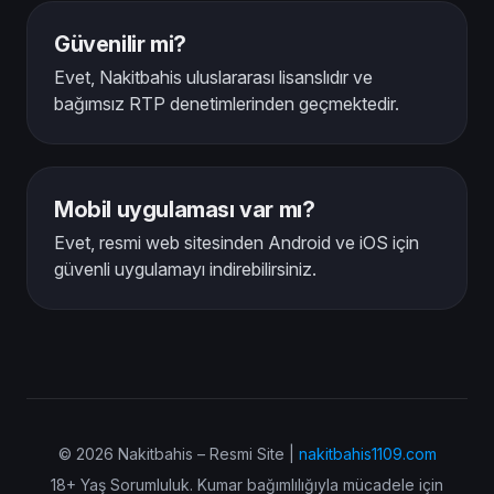
Güvenilir mi?
Evet, Nakitbahis uluslararası lisanslıdır ve
bağımsız RTP denetimlerinden geçmektedir.
Mobil uygulaması var mı?
Evet, resmi web sitesinden Android ve iOS için
güvenli uygulamayı indirebilirsiniz.
© 2026 Nakitbahis – Resmi Site |
nakitbahis1109.com
18+ Yaş Sorumluluk. Kumar bağımlılığıyla mücadele için