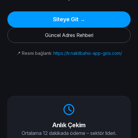
Siteye Git →
Güncel Adres Rehberi
📍 Resmi bağlantı:
https://tr.nakitbahis-app-giris.com/
Anlık Çekim
Ortalama 12 dakikada ödeme – sektör lideri.