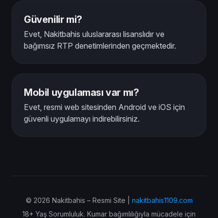
Güvenilir mi?
Evet, Nakitbahis uluslararası lisanslıdır ve
bağımsız RTP denetimlerinden geçmektedir.
Mobil uygulaması var mı?
Evet, resmi web sitesinden Android ve iOS için
güvenli uygulamayı indirebilirsiniz.
© 2026 Nakitbahis – Resmi Site |
nakitbahis1109.com
18+ Yaş Sorumluluk. Kumar bağımlılığıyla mücadele için