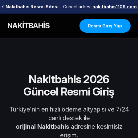
⚡
Nakitbahis Resmi Sitesi
– Güncel adres:
nakitbahis1109.com
NAKİTBAHİS
Resmi Giriş Yap
Nakitbahis 2026
Güncel Resmi Giriş
Türkiye'nin en hızlı ödeme altyapısı ve 7/24
canlı destek ile
orijinal Nakitbahis
adresine kesintisiz
erişim.