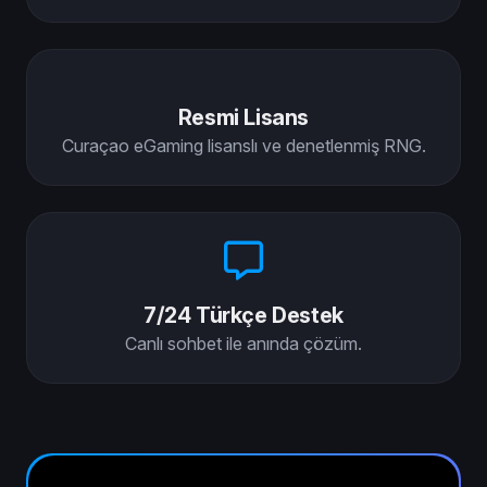
Resmi Lisans
Curaçao eGaming lisanslı ve denetlenmiş RNG.
7/24 Türkçe Destek
Canlı sohbet ile anında çözüm.