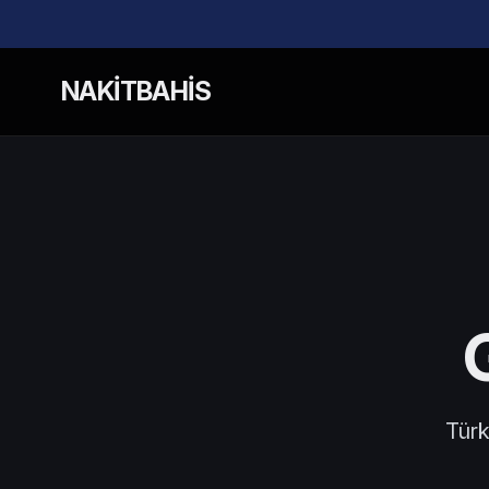
NAKİTBAHİS
Türk