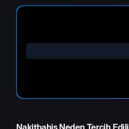
Nakitbahis Neden Tercih Edil