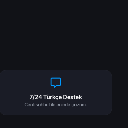
7/24 Türkçe Destek
Canlı sohbet ile anında çözüm.