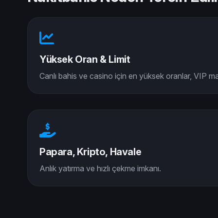
Yüksek Oran & Limit
Canlı bahis ve casino için en yüksek oranlar, VIP ma
Papara, Kripto, Havale
Anlık yatırma ve hızlı çekme imkanı.