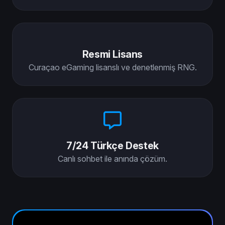
Resmi Lisans
Curaçao eGaming lisanslı ve denetlenmiş RNG.
7/24 Türkçe Destek
Canlı sohbet ile anında çözüm.