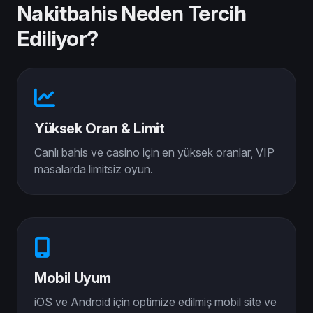
Nakitbahis Neden Tercih
Ediliyor?
Yüksek Oran & Limit
Canlı bahis ve casino için en yüksek oranlar, VIP
masalarda limitsiz oyun.
Mobil Uyum
iOS ve Android için optimize edilmiş mobil site ve