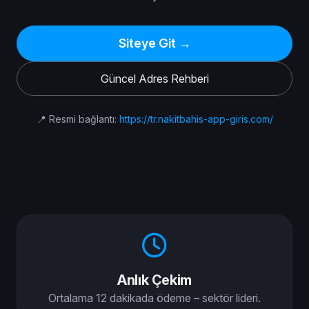
Siteye Git →
Güncel Adres Rehberi
📍 Resmi bağlantı:
https://tr.nakitbahis-app-giris.com/
Anlık Çekim
Ortalama 12 dakikada ödeme – sektör lideri.