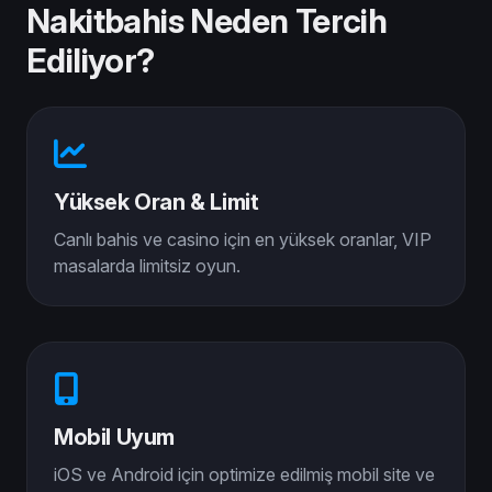
Nakitbahis Neden Tercih
Ediliyor?
Yüksek Oran & Limit
Canlı bahis ve casino için en yüksek oranlar, VIP
masalarda limitsiz oyun.
Mobil Uyum
iOS ve Android için optimize edilmiş mobil site ve