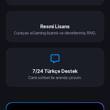
Resmi Lisans
Curaçao eGaming lisanslı ve denetlenmiş RNG.
7/24 Türkçe Destek
Canlı sohbet ile anında çözüm.