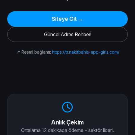
Siteye Git →
Güncel Adres Rehberi
📍 Resmi bağlantı:
https://tr.nakitbahis-app-giris.com/
Anlık Çekim
Ortalama 12 dakikada ödeme – sektör lideri.