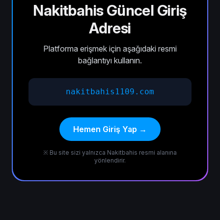
Nakitbahis Güncel Giriş
Adresi
Platforma erişmek için aşağıdaki resmi
bağlantıyı kullanın.
nakitbahis1109.com
Hemen Giriş Yap →
※ Bu site sizi yalnızca Nakitbahis resmi alanına
yönlendirir.