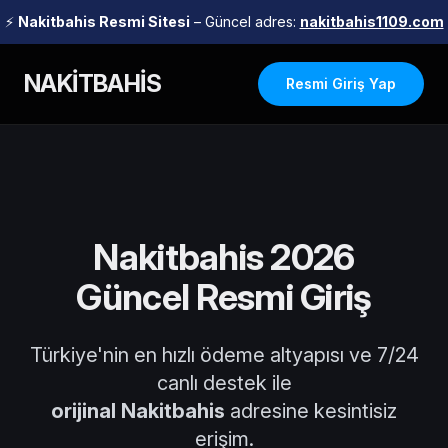
⚡
Nakitbahis Resmi Sitesi
– Güncel adres:
nakitbahis1109.com
NAKİTBAHİS
Resmi Giriş Yap
Nakitbahis 2026
Güncel Resmi Giriş
Türkiye'nin en hızlı ödeme altyapısı ve 7/24
canlı destek ile
orijinal Nakitbahis
adresine kesintisiz
erişim.