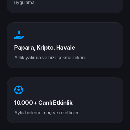
uygulama.
Papara, Kripto, Havale
Anlık yatırma ve hızlı çekme imkanı.
10.000+ Canlı Etkinlik
Aylık binlerce maç ve özel ligler.