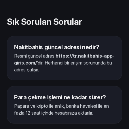
Sık Sorulan Sorular
Nakitbahis güncel adresi nedir?
Resmi güncel adres
https://tr.nakitbahis-app-
giris.com/
‘dir. Herhangi bir erişim sorununda bu
adres çalışır.
Para çekme işlemi ne kadar sürer?
Papara ve kripto ile anlık, banka havalesi ile en
fazla 12 saat içinde hesabınıza aktarılır.