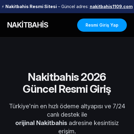
⚡
Nakitbahis Resmi Sitesi
– Güncel adres:
nakitbahis1109.com
NAKİTBAHİS
Resmi Giriş Yap
Nakitbahis 2026
Güncel Resmi Giriş
Türkiye'nin en hızlı ödeme altyapısı ve 7/24
canlı destek ile
orijinal Nakitbahis
adresine kesintisiz
erişim.