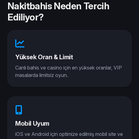
Nakitbahis Neden Tercih
Ediliyor?
Yüksek Oran & Limit
Canlı bahis ve casino için en yüksek oranlar, VIP
masalarda limitsiz oyun.
Mobil Uyum
iOS ve Android için optimize edilmiş mobil site ve