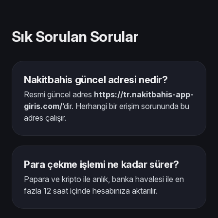
Sık Sorulan Sorular
Nakitbahis güncel adresi nedir?
Resmi güncel adres
https://tr.nakitbahis-app-
giris.com/
‘dir. Herhangi bir erişim sorununda bu
adres çalışır.
Para çekme işlemi ne kadar sürer?
Papara ve kripto ile anlık, banka havalesi ile en
fazla 12 saat içinde hesabınıza aktarılır.