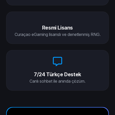
Resmi Lisans
Curaçao eGaming lisanslı ve denetlenmiş RNG.
7/24 Türkçe Destek
Canlı sohbet ile anında çözüm.