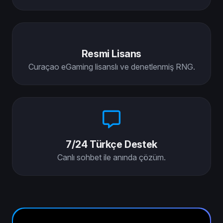
Resmi Lisans
Curaçao eGaming lisanslı ve denetlenmiş RNG.
7/24 Türkçe Destek
Canlı sohbet ile anında çözüm.