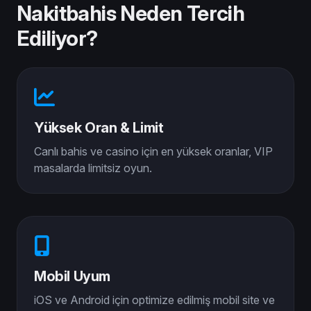
Nakitbahis Neden Tercih
Ediliyor?
Yüksek Oran & Limit
Canlı bahis ve casino için en yüksek oranlar, VIP
masalarda limitsiz oyun.
Mobil Uyum
iOS ve Android için optimize edilmiş mobil site ve