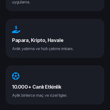
uygulama.
Papara, Kripto, Havale
Anlık yatırma ve hızlı çekme imkanı.
10.000+ Canlı Etkinlik
Aylık binlerce maç ve özel ligler.