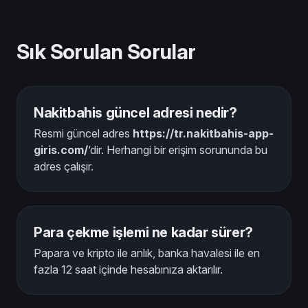
Sık Sorulan Sorular
Nakitbahis güncel adresi nedir?
Resmi güncel adres
https://tr.nakitbahis-app-
giris.com/
‘dir. Herhangi bir erişim sorununda bu
adres çalışır.
Para çekme işlemi ne kadar sürer?
Papara ve kripto ile anlık, banka havalesi ile en
fazla 12 saat içinde hesabınıza aktarılır.