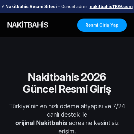
⚡
Nakitbahis Resmi Sitesi
– Güncel adres:
nakitbahis1109.com
NAKİTBAHİS
Resmi Giriş Yap
Nakitbahis 2026
Güncel Resmi Giriş
Türkiye'nin en hızlı ödeme altyapısı ve 7/24
canlı destek ile
orijinal Nakitbahis
adresine kesintisiz
erişim.