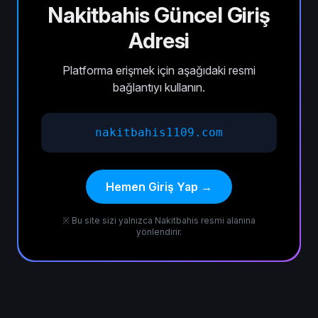
Nakitbahis Güncel Giriş
Adresi
Platforma erişmek için aşağıdaki resmi
bağlantıyı kullanın.
nakitbahis1109.com
Hemen Giriş Yap →
※ Bu site sizi yalnızca Nakitbahis resmi alanına
yönlendirir.