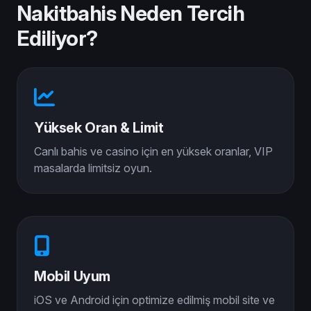
Nakitbahis Neden Tercih
Ediliyor?
Yüksek Oran & Limit
Canlı bahis ve casino için en yüksek oranlar, VIP
masalarda limitsiz oyun.
Mobil Uyum
iOS ve Android için optimize edilmiş mobil site ve