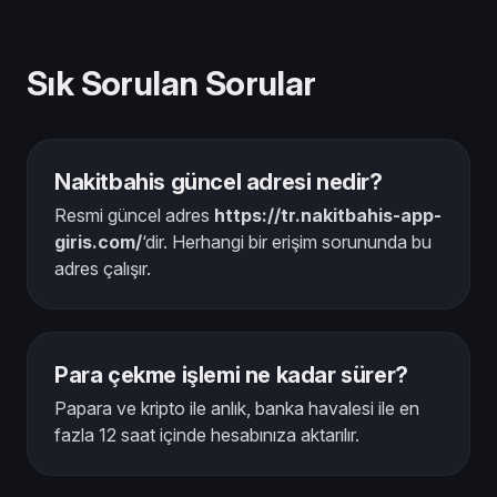
Sık Sorulan Sorular
Nakitbahis güncel adresi nedir?
Resmi güncel adres
https://tr.nakitbahis-app-
giris.com/
‘dir. Herhangi bir erişim sorununda bu
adres çalışır.
Para çekme işlemi ne kadar sürer?
Papara ve kripto ile anlık, banka havalesi ile en
fazla 12 saat içinde hesabınıza aktarılır.