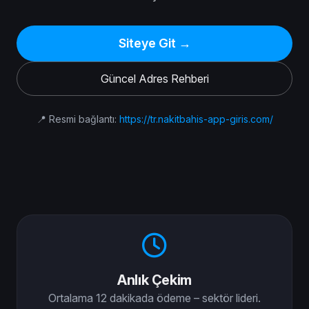
Siteye Git →
Güncel Adres Rehberi
📍 Resmi bağlantı:
https://tr.nakitbahis-app-giris.com/
Anlık Çekim
Ortalama 12 dakikada ödeme – sektör lideri.