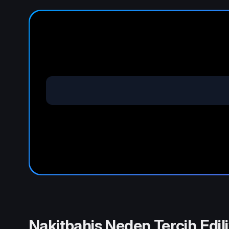
Nakitbahis Neden Tercih Edil