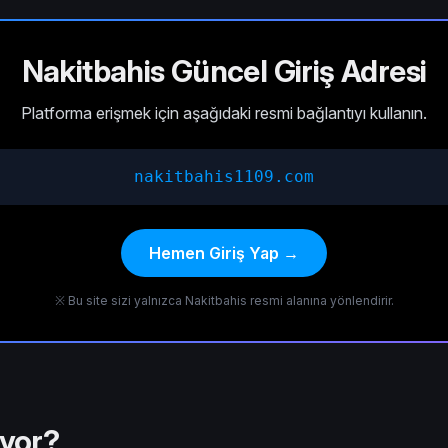
Nakitbahis Güncel Giriş Adresi
Platforma erişmek için aşağıdaki resmi bağlantıyı kullanın.
nakitbahis1109.com
Hemen Giriş Yap →
※ Bu site sizi yalnızca Nakitbahis resmi alanına yönlendirir.
iyor?