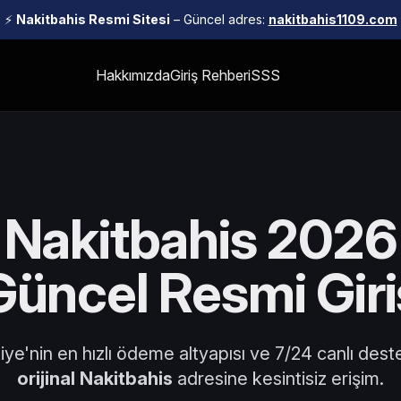
⚡
Nakitbahis Resmi Sitesi
– Güncel adres:
nakitbahis1109.com
Hakkımızda
Giriş Rehberi
SSS
Nakitbahis 2026
Güncel Resmi Giri
iye'nin en hızlı ödeme altyapısı ve 7/24 canlı deste
orijinal Nakitbahis
adresine kesintisiz erişim.