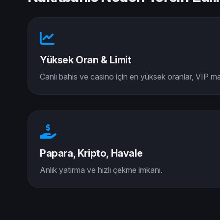
Yüksek Oran & Limit
Canlı bahis ve casino için en yüksek oranlar, VIP ma
Papara, Kripto, Havale
Anlık yatırma ve hızlı çekme imkanı.