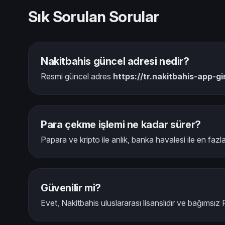
Sık Sorulan Sorular
Nakitbahis güncel adresi nedir?
Resmi güncel adres
https://tr.nakitbahis-app-gi
Para çekme işlemi ne kadar sürer?
Papara ve kripto ile anlık, banka havalesi ile en fazla
Güvenilir mi?
Evet, Nakitbahis uluslararası lisanslıdır ve bağımsı