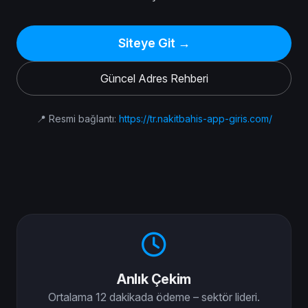
Siteye Git →
Güncel Adres Rehberi
📍 Resmi bağlantı:
https://tr.nakitbahis-app-giris.com/
Anlık Çekim
Ortalama 12 dakikada ödeme – sektör lideri.