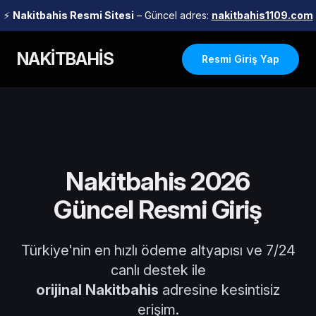
⚡
Nakitbahis Resmi Sitesi
– Güncel adres:
nakitbahis1109.com
NAKİTBAHİS
Resmi Giriş Yap
Nakitbahis 2026
Güncel Resmi Giriş
Türkiye'nin en hızlı ödeme altyapısı ve 7/24
canlı destek ile
orijinal Nakitbahis
adresine kesintisiz
erişim.