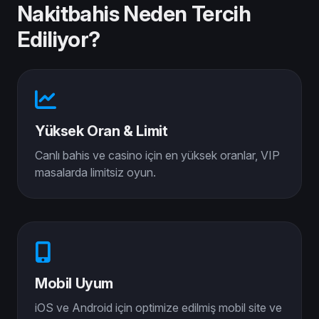
Nakitbahis Neden Tercih
Ediliyor?
Yüksek Oran & Limit
Canlı bahis ve casino için en yüksek oranlar, VIP
masalarda limitsiz oyun.
Mobil Uyum
iOS ve Android için optimize edilmiş mobil site ve