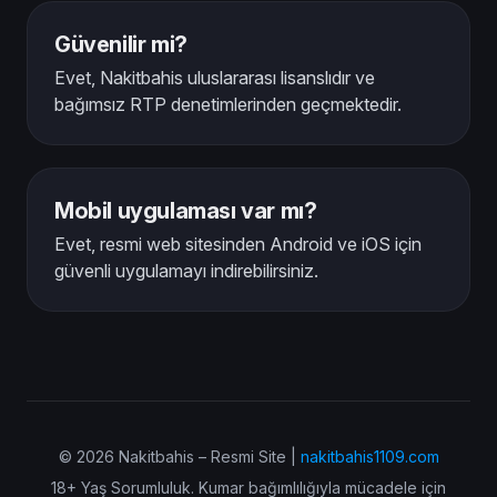
Güvenilir mi?
Evet, Nakitbahis uluslararası lisanslıdır ve
bağımsız RTP denetimlerinden geçmektedir.
Mobil uygulaması var mı?
Evet, resmi web sitesinden Android ve iOS için
güvenli uygulamayı indirebilirsiniz.
© 2026 Nakitbahis – Resmi Site |
nakitbahis1109.com
18+ Yaş Sorumluluk. Kumar bağımlılığıyla mücadele için