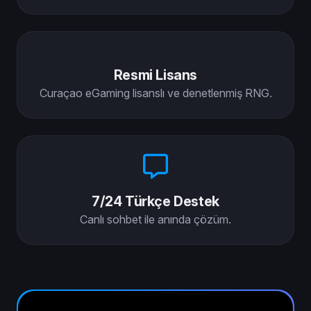
Resmi Lisans
Curaçao eGaming lisanslı ve denetlenmiş RNG.
7/24 Türkçe Destek
Canlı sohbet ile anında çözüm.