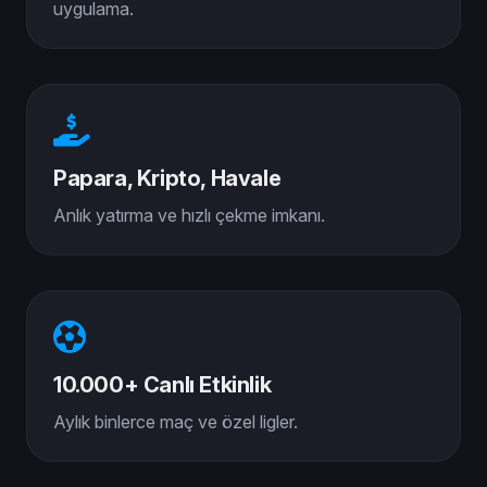
uygulama.
Papara, Kripto, Havale
Anlık yatırma ve hızlı çekme imkanı.
10.000+ Canlı Etkinlik
Aylık binlerce maç ve özel ligler.