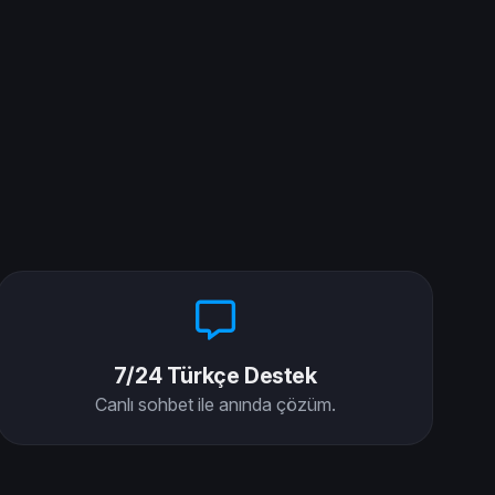
7/24 Türkçe Destek
Canlı sohbet ile anında çözüm.