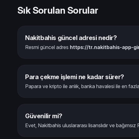
Sık Sorulan Sorular
Nakitbahis güncel adresi nedir?
Resmi güncel adres
https://tr.nakitbahis-app-gi
Para çekme işlemi ne kadar sürer?
Papara ve kripto ile anlık, banka havalesi ile en fazla
Güvenilir mi?
Evet, Nakitbahis uluslararası lisanslıdır ve bağımsı