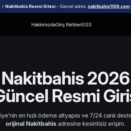
⚡
Nakitbahis Resmi Sitesi
– Güncel adres:
nakitbahis1109.com
Hakkımızda
Giriş Rehberi
SSS
Nakitbahis 2026
Güncel Resmi Giri
iye'nin en hızlı ödeme altyapısı ve 7/24 canlı deste
orijinal Nakitbahis
adresine kesintisiz erişim.