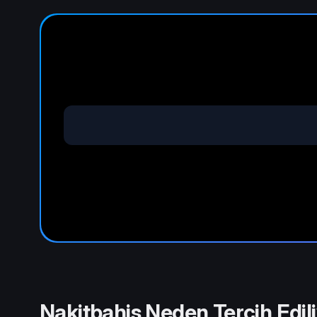
Nakitbahis Neden Tercih Edil