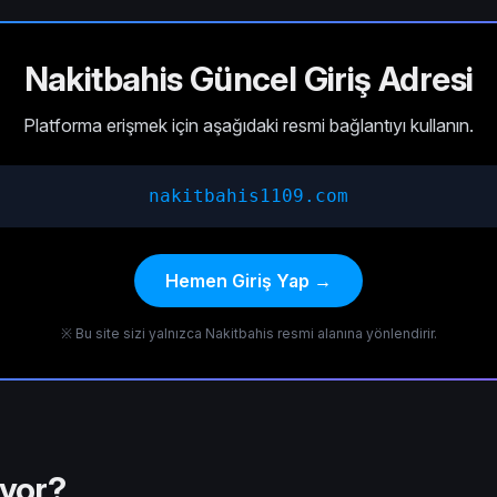
Nakitbahis Güncel Giriş Adresi
Platforma erişmek için aşağıdaki resmi bağlantıyı kullanın.
nakitbahis1109.com
Hemen Giriş Yap →
※ Bu site sizi yalnızca Nakitbahis resmi alanına yönlendirir.
iyor?