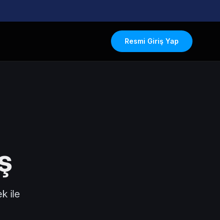
Resmi Giriş Yap
ş
k ile