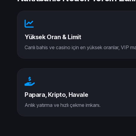
Yüksek Oran & Limit
Canlı bahis ve casino için en yüksek oranlar, VIP ma
Papara, Kripto, Havale
Anlık yatırma ve hızlı çekme imkanı.