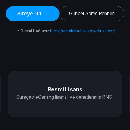
Siteye Git →
Güncel Adres Rehberi
📍 Resmi bağlantı:
https://tr.nakitbahis-app-giris.com/
Resmi Lisans
Curaçao eGaming lisanslı ve denetlenmiş RNG.