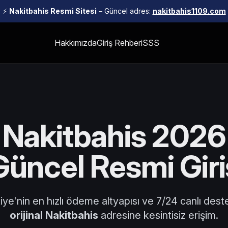
⚡
Nakitbahis Resmi Sitesi
– Güncel adres:
nakitbahis1109.com
Hakkımızda
Giriş Rehberi
SSS
Nakitbahis 2026
Güncel Resmi Giri
iye'nin en hızlı ödeme altyapısı ve 7/24 canlı deste
orijinal Nakitbahis
adresine kesintisiz erişim.