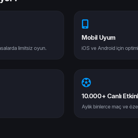
Mobil Uyum
salarda limitsiz oyun.
iOS ve Android için optim
10.000+ Canlı Etkinl
Aylık binlerce maç ve özel 