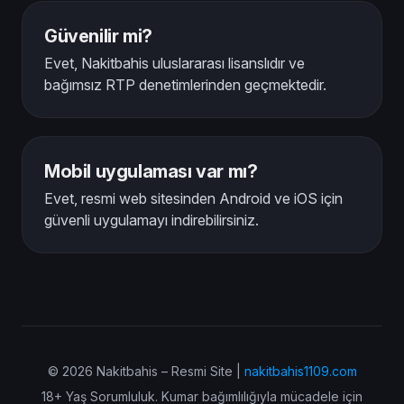
Güvenilir mi?
Evet, Nakitbahis uluslararası lisanslıdır ve
bağımsız RTP denetimlerinden geçmektedir.
Mobil uygulaması var mı?
Evet, resmi web sitesinden Android ve iOS için
güvenli uygulamayı indirebilirsiniz.
© 2026 Nakitbahis – Resmi Site |
nakitbahis1109.com
18+ Yaş Sorumluluk. Kumar bağımlılığıyla mücadele için