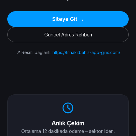
Siteye Git →
Güncel Adres Rehberi
📍 Resmi bağlantı:
https://tr.nakitbahis-app-giris.com/
Anlık Çekim
Ortalama 12 dakikada ödeme – sektör lideri.