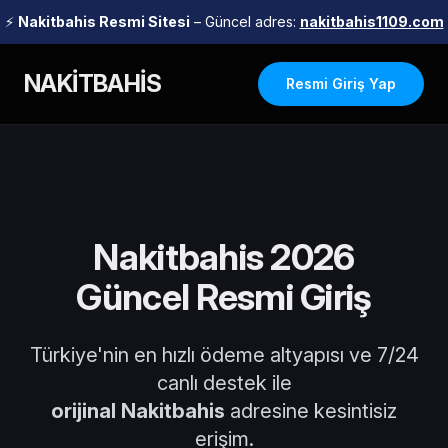
⚡
Nakitbahis Resmi Sitesi
– Güncel adres:
nakitbahis1109.com
NAKİTBAHİS
Resmi Giriş Yap
Nakitbahis 2026
Güncel Resmi Giriş
Türkiye'nin en hızlı ödeme altyapısı ve 7/24
canlı destek ile
orijinal Nakitbahis
adresine kesintisiz
erişim.