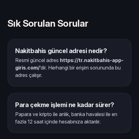
Sık Sorulan Sorular
Nakitbahis güncel adresi nedir?
Resmi güncel adres
https://tr.nakitbahis-app-
giris.com/
‘dir. Herhangi bir erişim sorununda bu
adres çalışır.
Para çekme işlemi ne kadar sürer?
Papara ve kripto ile anlık, banka havalesi ile en
fazla 12 saat içinde hesabınıza aktarılır.